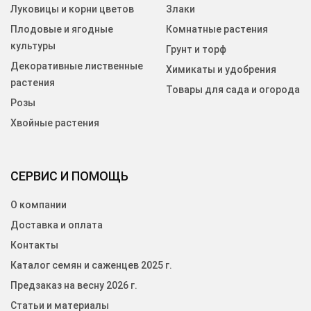
Луковицы и корни цветов
Злаки
Плодовые и ягодные
Комнатные растения
культуры
Грунт и торф
Декоративные лиственные
Химикаты и удобрения
растения
Товары для сада и огорода
Розы
Хвойные растения
СЕРВИС И ПОМОЩЬ
О компании
Доставка и оплата
Контакты
Каталог семян и саженцев 2025 г.
Предзаказ на весну 2026 г.
Статьи и материалы