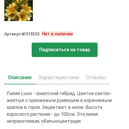
Нет в наличии
Артикул №319533
Подписаться на товар
Описание
Характеристики
Отзывы
Лилия Luxor - азиатский гибрид. Цветки светло-
желтые с оранжевым румянцем и коричневым
крапом в горле. Зацветают в июле. Высота
взрослого растения - до 100см. Эта лилия
неприхотливая, обильноцветущая.