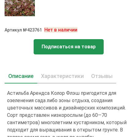
Нет в наличии
Артикул №423761
Подписаться на товар
Описание
Характеристики
Отзывы
Астильба Арендса Колор Флэш пригодится для
озеленения сада либо зоны отдыха, создания
цветочных массивов и дизайнерских композиций.
Сорт представлен низкорослым (до 60—70
сантиметров) многолетним кустарником, который
подходит для выращивания в открытом грунте. В