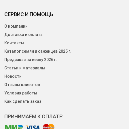
СЕРВИС И ПОМОЩЬ
О компании
Доставка и оплата
Контакты
Каталог семян и саженцев 2025 г.
Предзаказ на весну 2026 г.
Статьи и материалы
Новости
Отзывы клиентов
Условия работы
Как сделать заказ
ПРИНИМАЕМ К ОПЛАТЕ: