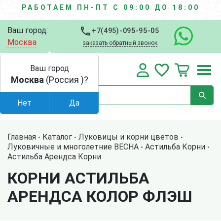
РАБОТАЕМ ПН-ПТ С 09:00 ДО 18:00
Ваш город:
+7(495)-095-95-05
Москва
заказать обратный звонок
Ваш город
Москва
(Россия )?
Нет
Да
Главная
Каталог
Луковицы и корни цветов
Луковичные и многолетние ВЕСНА
Астильба Корни
Астильба Арендса Корни
КОРНИ АСТИЛЬБА
АРЕНДСА КОЛОР ФЛЭШ