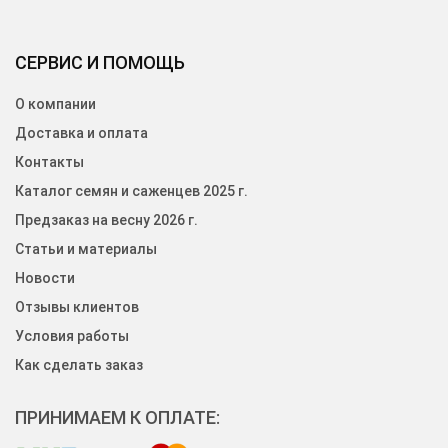
СЕРВИС И ПОМОЩЬ
О компании
Доставка и оплата
Контакты
Каталог семян и саженцев 2025 г.
Предзаказ на весну 2026 г.
Статьи и материалы
Новости
Отзывы клиентов
Условия работы
Как сделать заказ
ПРИНИМАЕМ К ОПЛАТЕ: