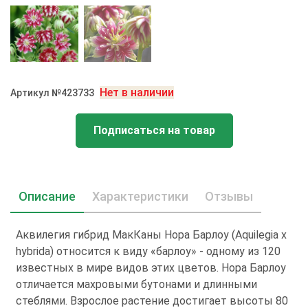
Нет в наличии
Артикул №423733
Подписаться на товар
Описание
Характеристики
Отзывы
Аквилегия гибрид МакКаны Нора Барлоу (Aquilegia x
hybrida) относится к виду «барлоу» - одному из 120
известных в мире видов этих цветов. Нора Барлоу
отличается махровыми бутонами и длинными
стеблями. Взрослое растение достигает высоты 80