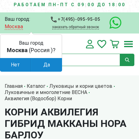
РАБОТАЕМ ПН-ПТ С 09:00 ДО 18:00
Ваш город:
+7(495)-095-95-05
Москва
заказать обратный звонок
Ваш город
Москва
(Россия )?
Нет
Да
Главная
Каталог
Луковицы и корни цветов
Луковичные и многолетние ВЕСНА
Аквилегия (Водосбор) Корни
КОРНИ АКВИЛЕГИЯ
ГИБРИД МАККАНЫ НОРА
БАРЛОУ