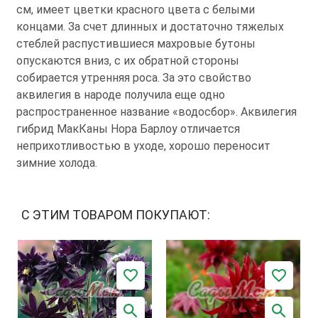
см, имеет цветки красного цвета с белыми
концами. За счет длинных и достаточно тяжелых
стеблей распустившиеся махровые бутоны
опускаются вниз, с их обратной стороны
собирается утренняя роса. За это свойство
аквилегия в народе получила еще одно
распространенное название «водосбор». Аквилегия
гибрид МакКаны Нора Барлоу отличается
неприхотливостью в уходе, хорошо переносит
зимние холода.
С ЭТИМ ТОВАРОМ ПОКУПАЮТ: