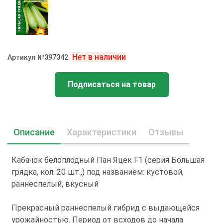
Нет в наличии
Артикул №397342
Подписаться на товар
Описание
Характеристики
Отзывы
Кабачок белоплодный Пан Яцек F1 (cерия Большая
грядка, кол. 20 шт.,) под названием: кустовой,
раннеспелый, вкусный
Прекрасный раннеспелый гибрид с выдающейся
урожайностью. Период от всходов до начала