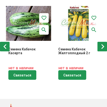
Семена Кабачок
Семена Кабачок
Касерта
Желтоплодный 2 г
нет в наличии
нет в наличии
Связаться
Связаться