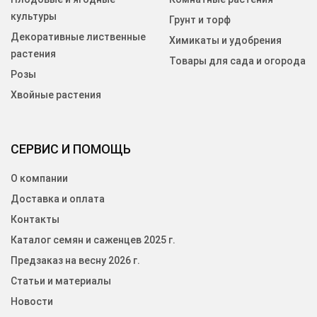
культуры
Грунт и торф
Декоративные лиственные
Химикаты и удобрения
растения
Товары для сада и огорода
Розы
Хвойные растения
СЕРВИС И ПОМОЩЬ
О компании
Доставка и оплата
Контакты
Каталог семян и саженцев 2025 г.
Предзаказ на весну 2026 г.
Статьи и материалы
Новости