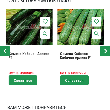
С ЭТИМ ТОВАРОМ ПОКУПАЮТ:
Семена Кабачок Арлеса
Семена Кабачок
F1
Кабачок Арлика F1
нет в наличии
нет в наличии
Связаться
Связаться
ВАМ МОЖЕТ ПОНРАВИТЬСЯ: