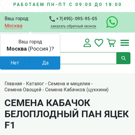
РАБОТАЕМ ПН-ПТ С 09:00 ДО 18:00
Ваш город:
+7(495)-095-95-05
Москва
заказать обратный звонок
Ваш город
Москва
(Россия )?
Нет
Да
Главная
Каталог
Семена и мицелии
Семена Овощей
Семена Кабачков (цуккини)
СЕМЕНА КАБАЧОК
БЕЛОПЛОДНЫЙ ПАН ЯЦЕК
F1