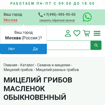
РАБОТАЕМ ПН-ПТ С 09:00 ДО 18:00
Ваш город:
+7(495)-095-95-05
Москва
заказать обратный звонок
Ваш город
Москва
(Россия )?
Нет
Да
Главная
Каталог
Семена и мицелии
Мицелий грибов
Мицелий разных грибов
МИЦЕЛИЙ ГРИБОВ
МАСЛЕНОК
ОБЫКНОВЕННЫЙ