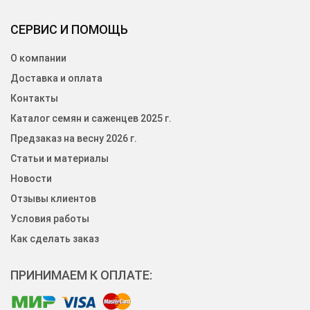
СЕРВИС И ПОМОЩЬ
О компании
Доставка и оплата
Контакты
Каталог семян и саженцев 2025 г.
Предзаказ на весну 2026 г.
Статьи и материалы
Новости
Отзывы клиентов
Условия работы
Как сделать заказ
ПРИНИМАЕМ К ОПЛАТЕ: