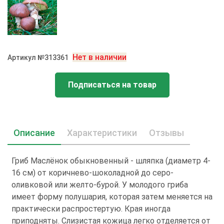
Нет в наличии
Артикул №313361
Подписаться на товар
Описание
Характеристики
Отзывы
Гриб Маслёнок обыкновенный - шляпка (диаметр 4-
16 см) от коричнево-шоколадной до серо-
оливковой или желто-бурой. У молодого гриба
имеет форму полушария, которая затем меняется на
практически распростертую. Края иногда
приподняты. Слизистая кожица легко отделяется от