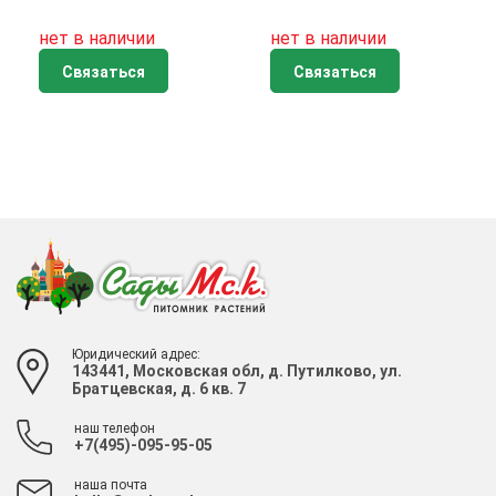
нет в наличии
нет в наличии
Связаться
Связаться
Юридический адрес:
143441, Московская обл, д. Путилково, ул.
Братцевская, д. 6 кв. 7
наш телефон
+7(495)-095-95-05
наша почта