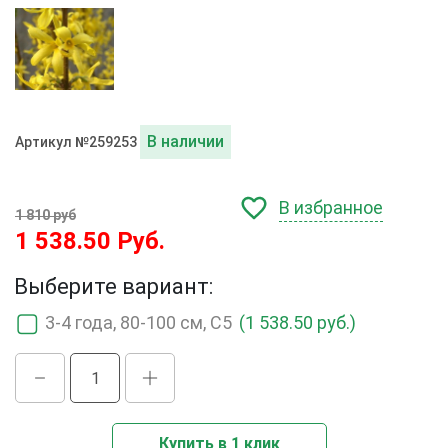
В наличии
Артикул №259253
В избранное
1 810 руб
1 538.50 Руб.
Выберите вариант:
3-4 года, 80-100 см, С5
(1 538.50 руб.)
Купить в 1 клик