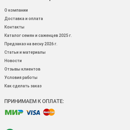
О компании
Доставка и оплата
Контакты
Каталог семян и саженцев 2025 г.
Предзаказ на весну 2026 г.
Статьи и материалы
Новости
Отзывы клиентов
Условия работы
Как сделать заказ
ПРИНИМАЕМ К ОПЛАТЕ: