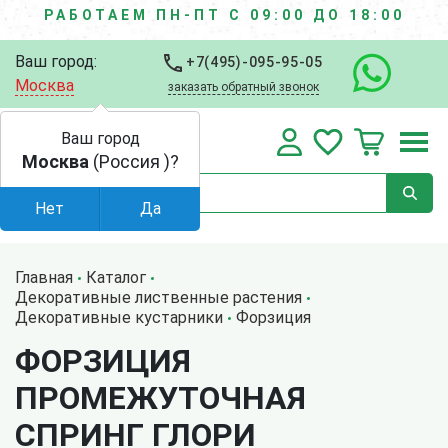
РАБОТАЕМ ПН-ПТ С 09:00 ДО 18:00
Ваш город:
+7(495)-095-95-05
Москва
заказать обратный звонок
Ваш город
Москва
(Россия )?
Нет
Да
Главная
Каталог
Декоративные лиственные растения
Декоративные кустарники
Форзиция
ФОРЗИЦИЯ
ПРОМЕЖУТОЧНАЯ
СПРИНГ ГЛОРИ