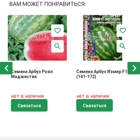
ВАМ МОЖЕТ ПОНРАВИТЬСЯ:
Семена Арбуз Роял
Семена Арбуз Измир F1
Маджестик
(141-172)
нет в наличии
нет в наличии
Связаться
Связаться