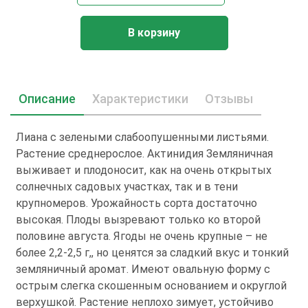
В корзину
Описание
Характеристики
Отзывы
Лиана с зелеными слабоопушенными листьями.
Растение среднерослое. Актинидия Земляничная
выживает и плодоносит, как на очень открытых
солнечных садовых участках, так и в тени
крупномеров. Урожайность сорта достаточно
высокая. Плоды вызревают только ко второй
половине августа. Ягоды не очень крупные – не
более 2,2-2,5 г,, но ценятся за сладкий вкус и тонкий
земляничный аромат. Имеют овальную форму с
острым слегка скошенным основанием и округлой
верхушкой. Растение неплохо зимует, устойчиво