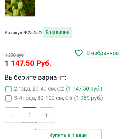
В наличии
Артикул №257572
В избранное
1 350 руб
1 147.50 Руб.
Выберите вариант:
2 года, 20-40 см, С2
(1 147.50 руб.)
3-4 года, 80-100 см, С5
(1 989 руб.)
Купить в 1 клик