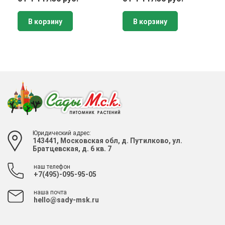
В корзину
В корзину
Юридический адрес:
143441, Московская обл, д. Путилково, ул.
Братцевская, д. 6 кв. 7
наш телефон
+7(495)-095-95-05
наша почта
hello@sady-msk.ru