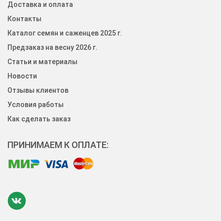
Доставка и оплата
Контакты
Каталог семян и саженцев 2025 г.
Предзаказ на весну 2026 г.
Статьи и материалы
Новости
Отзывы клиентов
Условия работы
Как сделать заказ
ПРИНИМАЕМ К ОПЛАТЕ: