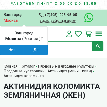
РАБОТАЕМ ПН-ПТ С 09:00 ДО 18:00
Ваш город:
+7(495)-095-95-05
Москва
заказать обратный звонок
Ваш город
Москва
(Россия )?
Нет
Да
Главная
Каталог
Плодовые и ягодные культуры
Плодовые кустарники
Актинидия (мини - киви)
Актинидия коломикта
АКТИНИДИЯ КОЛОМИКТА
ЗЕМЛЯНИЧНАЯ (ЖЕН)