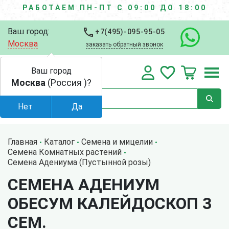
РАБОТАЕМ ПН-ПТ С 09:00 ДО 18:00
Ваш город:
+7(495)-095-95-05
Москва
заказать обратный звонок
Ваш город
Москва
(Россия )?
Нет
Да
Главная
Каталог
Семена и мицелии
Семена Комнатных растений
Семена Адениума (Пустынной розы)
СЕМЕНА АДЕНИУМ
ОБЕСУМ КАЛЕЙДОСКОП 3
СЕМ.