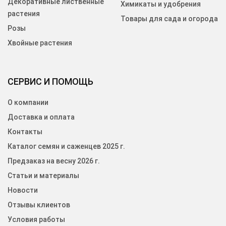
Декоративные лиственные
Химикаты и удобрения
растения
Товары для сада и огорода
Розы
Хвойные растения
СЕРВИС И ПОМОЩЬ
О компании
Доставка и оплата
Контакты
Каталог семян и саженцев 2025 г.
Предзаказ на весну 2026 г.
Статьи и материалы
Новости
Отзывы клиентов
Условия работы