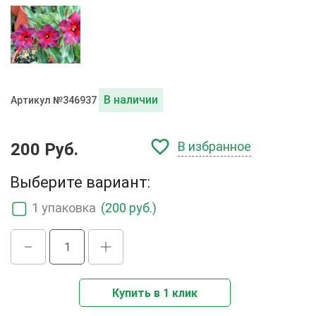
В наличии
Артикул №346937
В избранное
200 Руб.
Выберите вариант:
1 упаковка
(200 руб.)
Купить в 1 клик