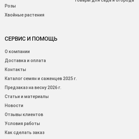
Товары для сада и огорода
Розы
Хвойные растения
СЕРВИС И ПОМОЩЬ
О компании
Доставка и оплата
Контакты
Каталог семян и саженцев 2025 г.
Предзаказ на весну 2026 г.
Статьи и материалы
Новости
Отзывы клиентов
Условия работы
Как сделать заказ