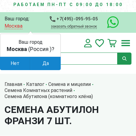
РАБОТАЕМ ПН-ПТ С 09:00 ДО 18:00
Ваш город:
+7(495)-095-95-05
Москва
заказать обратный звонок
Ваш город
Москва
(Россия )?
Нет
Да
Главная
Каталог
Семена и мицелии
Семена Комнатных растений
Семена Абутилона (комнатного клёна)
СЕМЕНА АБУТИЛОН
ФРАНЗИ 7 ШТ.