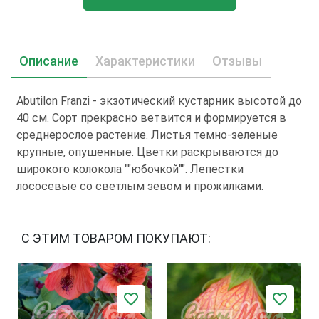
Описание
Характеристики
Отзывы
Abutilon Franzi - экзотический кустарник высотой до
40 см. Сорт прекрасно ветвится и формируется в
среднерослое растение. Листья темно-зеленые
крупные, опушенные. Цветки раскрываются до
широкого колокола ""юбочкой"". Лепестки
лососевые со светлым зевом и прожилками.
С ЭТИМ ТОВАРОМ ПОКУПАЮТ: