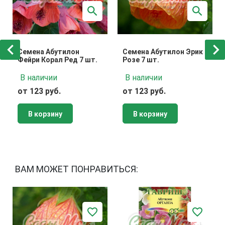
Семена Абутилон
Семена Абутилон Эрик
Фейри Корал Ред 7 шт.
Розе 7 шт.
В наличии
В наличии
от 123 руб.
от 123 руб.
В корзину
В корзину
ВАМ МОЖЕТ ПОНРАВИТЬСЯ: