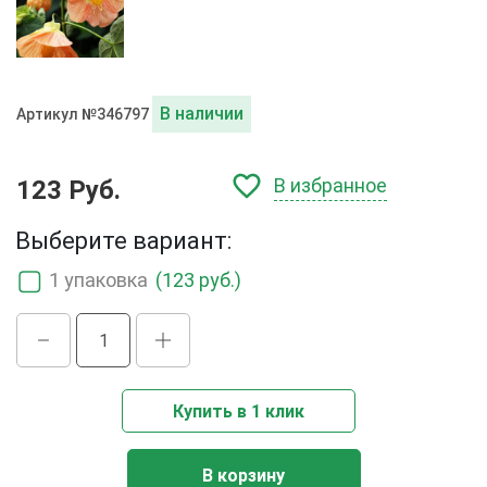
В наличии
Артикул №346797
В избранное
123 Руб.
Выберите вариант:
1 упаковка
(123 руб.)
Купить в 1 клик
В корзину