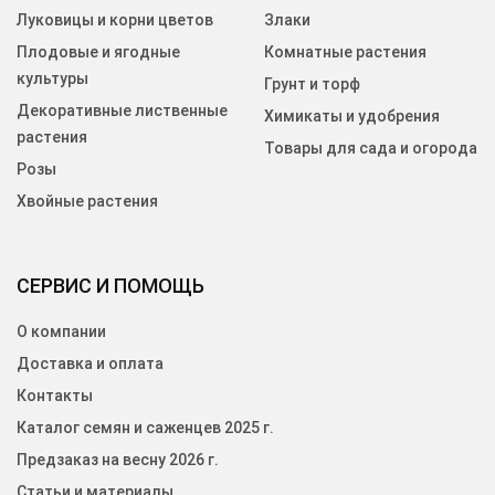
Луковицы и корни цветов
Злаки
Плодовые и ягодные
Комнатные растения
культуры
Грунт и торф
Декоративные лиственные
Химикаты и удобрения
растения
Товары для сада и огорода
Розы
Хвойные растения
СЕРВИС И ПОМОЩЬ
О компании
Доставка и оплата
Контакты
Каталог семян и саженцев 2025 г.
Предзаказ на весну 2026 г.
Статьи и материалы