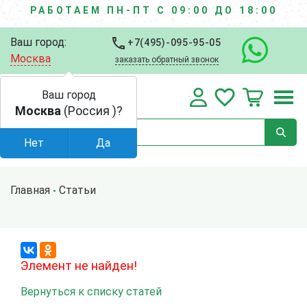
РАБОТАЕМ ПН-ПТ С 09:00 ДО 18:00
Ваш город:
+7(495)-095-95-05
Москва
заказать обратный звонок
Ваш город
Москва
(Россия )?
Нет
Да
Главная
Статьи
Элемент не найден!
Вернуться к списку статей