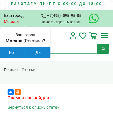
РАБОТАЕМ ПН-ПТ С 09:00 ДО 18:00
Ваш город:
+7(495)-095-95-05
Москва
заказать обратный звонок
Ваш город
Москва
(Россия )?
Нет
Да
Главная
Статьи
Элемент не найден!
Вернуться к списку статей