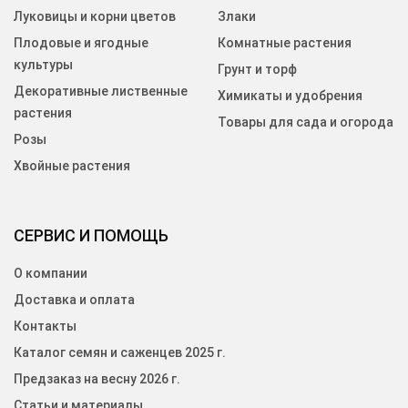
Луковицы и корни цветов
Злаки
Плодовые и ягодные
Комнатные растения
культуры
Грунт и торф
Декоративные лиственные
Химикаты и удобрения
растения
Товары для сада и огорода
Розы
Хвойные растения
СЕРВИС И ПОМОЩЬ
О компании
Доставка и оплата
Контакты
Каталог семян и саженцев 2025 г.
Предзаказ на весну 2026 г.
Статьи и материалы