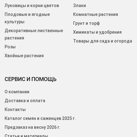
Луковицы и корни цветов
Злаки
Плодовые и ягодные
Комнатные растения
культуры
Грунт и торф
Декоративные лиственные
Химикаты и удобрения
растения
Товары для сада и огорода
Розы
Хвойные растения
СЕРВИС И ПОМОЩЬ
О компании
Доставка и оплата
Контакты
Каталог семян и саженцев 2025 г.
Предзаказ на весну 2026 г.
Статьи и материалы