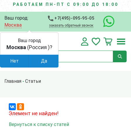
РАБОТАЕМ ПН-ПТ С 09:00 ДО 18:00
Ваш город:
+7(495)-095-95-05
Москва
заказать обратный звонок
Ваш город
Москва
(Россия )?
Нет
Да
Главная
Статьи
Элемент не найден!
Вернуться к списку статей