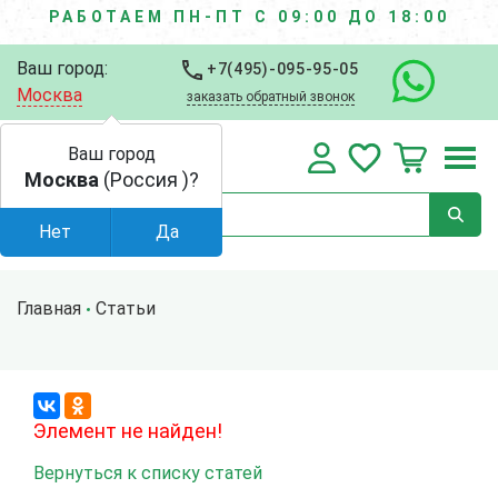
РАБОТАЕМ ПН-ПТ С 09:00 ДО 18:00
Ваш город:
+7(495)-095-95-05
Москва
заказать обратный звонок
Ваш город
Москва
(Россия )?
Нет
Да
Главная
Статьи
Элемент не найден!
Вернуться к списку статей