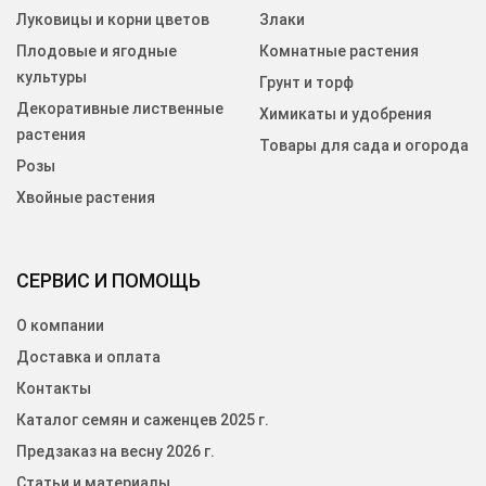
Луковицы и корни цветов
Злаки
Плодовые и ягодные
Комнатные растения
культуры
Грунт и торф
Декоративные лиственные
Химикаты и удобрения
растения
Товары для сада и огорода
Розы
Хвойные растения
СЕРВИС И ПОМОЩЬ
О компании
Доставка и оплата
Контакты
Каталог семян и саженцев 2025 г.
Предзаказ на весну 2026 г.
Статьи и материалы