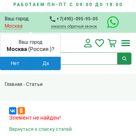
РАБОТАЕМ ПН-ПТ С 09:00 ДО 18:00
Ваш город:
+7(495)-095-95-05
Москва
заказать обратный звонок
Ваш город
Москва
(Россия )?
Нет
Да
Главная
Статьи
Элемент не найден!
Вернуться к списку статей