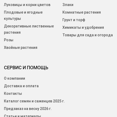
Луковицы и корни цветов
Злаки
Плодовые и ягодные
Комнатные растения
культуры
Грунт и торф
Декоративные лиственные
Химикаты и удобрения
растения
Товары для сада и огорода
Розы
Хвойные растения
СЕРВИС И ПОМОЩЬ
О компании
Доставка и оплата
Контакты
Каталог семян и саженцев 2025 г.
Предзаказ на весну 2026 г.
Статьи и материалы