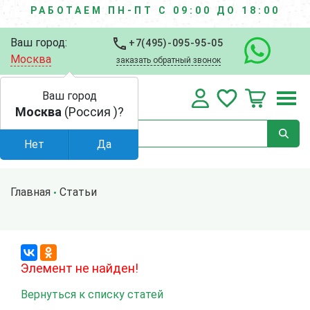
РАБОТАЕМ ПН-ПТ С 09:00 ДО 18:00
Ваш город:
+7(495)-095-95-05
Москва
заказать обратный звонок
Ваш город
Москва
(Россия )?
Нет
Да
Главная
Статьи
Элемент не найден!
Вернуться к списку статей