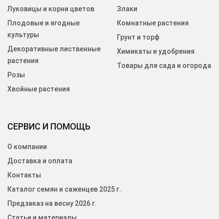
Луковицы и корни цветов
Злаки
Плодовые и ягодные
Комнатные растения
культуры
Грунт и торф
Декоративные лиственные
Химикаты и удобрения
растения
Товары для сада и огорода
Розы
Хвойные растения
СЕРВИС И ПОМОЩЬ
О компании
Доставка и оплата
Контакты
Каталог семян и саженцев 2025 г.
Предзаказ на весну 2026 г.
Статьи и материалы