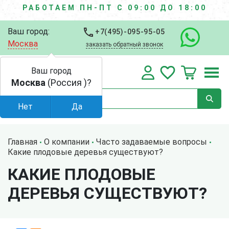
РАБОТАЕМ ПН-ПТ С 09:00 ДО 18:00
Ваш город:
+7(495)-095-95-05
Москва
заказать обратный звонок
Ваш город
Москва
(Россия )?
Нет
Да
Главная
О компании
Часто задаваемые вопросы
Какие плодовые деревья существуют?
КАКИЕ ПЛОДОВЫЕ
ДЕРЕВЬЯ СУЩЕСТВУЮТ?