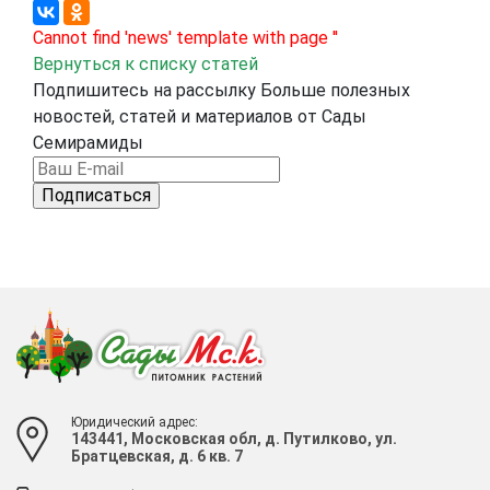
Cannot find 'news' template with page ''
Вернуться к списку статей
Подпишитесь на рассылку
Больше полезных
новостей, статей и
материалов от Сады
Семирамиды
Юридический адрес:
143441, Московская обл, д. Путилково, ул.
Братцевская, д. 6 кв. 7