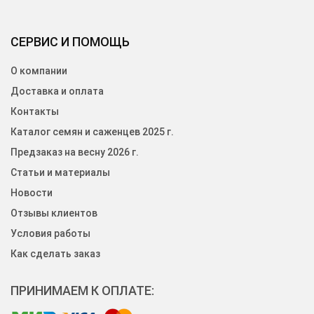
СЕРВИС И ПОМОЩЬ
О компании
Доставка и оплата
Контакты
Каталог семян и саженцев 2025 г.
Предзаказ на весну 2026 г.
Статьи и материалы
Новости
Отзывы клиентов
Условия работы
Как сделать заказ
ПРИНИМАЕМ К ОПЛАТЕ: